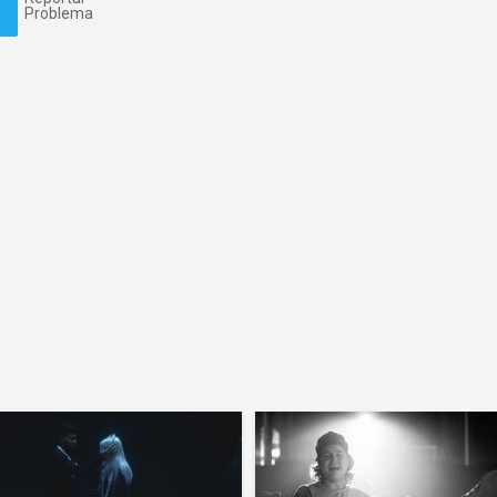
Problema