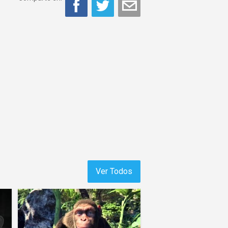
Ver Todos