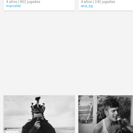
4 años | 802 jugadas
4 años | 242 jugadas
marcelat
ana_sg