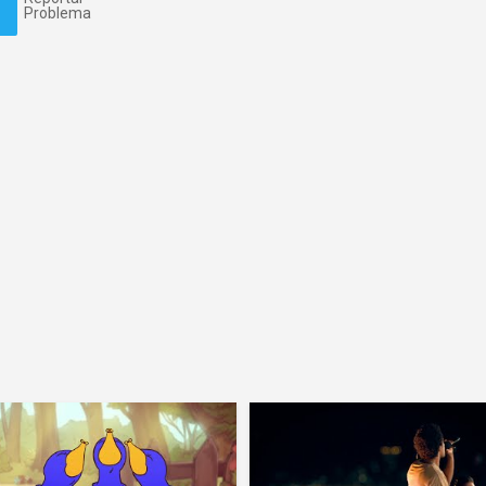
Problema