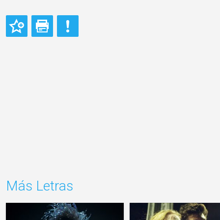
Más Letras