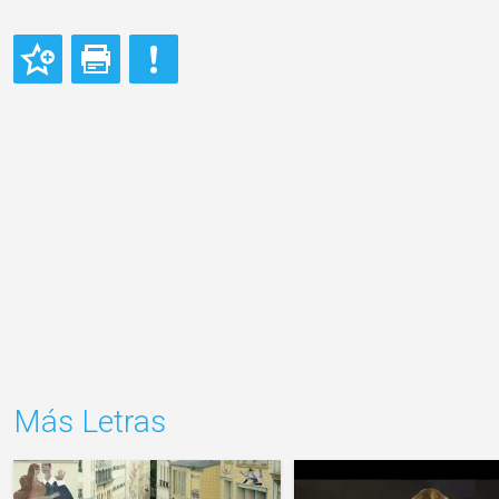
Más Letras