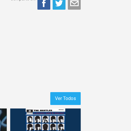
Ver Todos