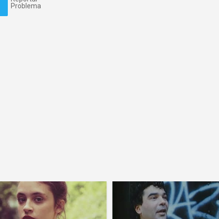
Problema