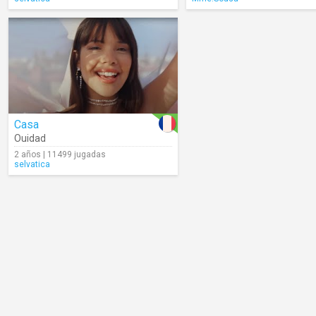
Casa
Ouidad
2 años | 11499 jugadas
selvatica