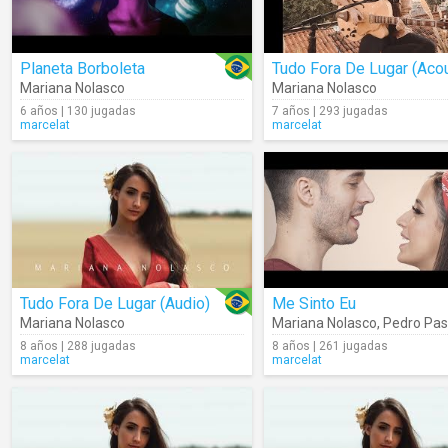
Planeta Borboleta
Mariana Nolasco
Mariana Nolasco
6 años | 130 jugadas
7 años | 293 jugadas
marcelat
marcelat
Tudo Fora De Lugar (Audio)
Me Sinto Eu
Mariana Nolasco
Mariana Nolasco
,
Pedro Pas
8 años | 288 jugadas
8 años | 261 jugadas
marcelat
marcelat