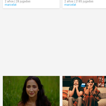
2 años | 28 jugadas
2 años | 2185 jugadas
marcelat
marcelat