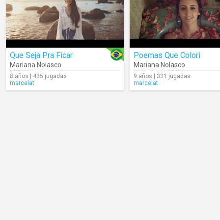
Que Seja Pra Ficar
Poemas Que Colori
Mariana Nolasco
Mariana Nolasco
8 años | 435 jugadas
9 años | 331 jugadas
marcelat
marcelat