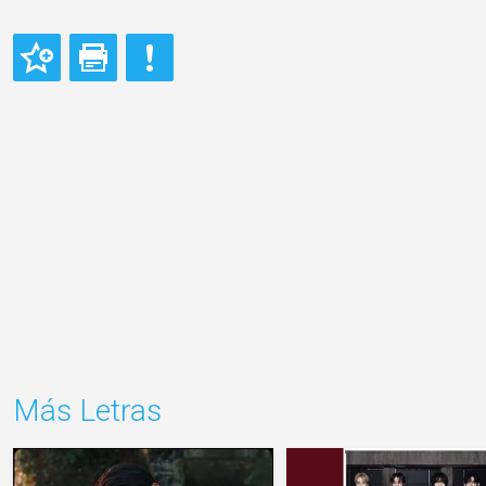
Más Letras