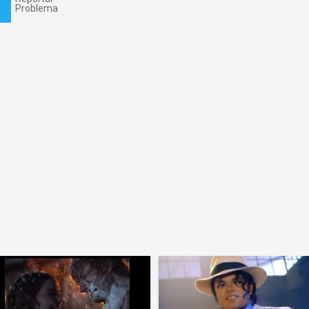
Problema