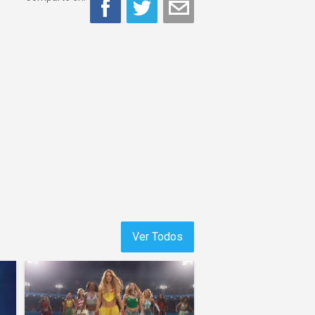
Ver Todos