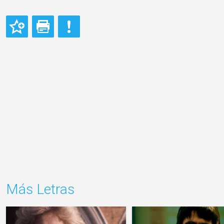
Más Letras