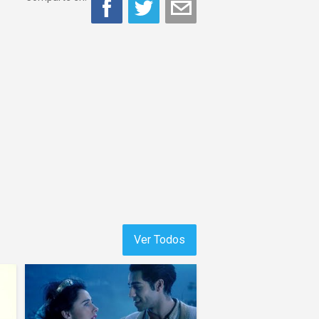
Ver Todos