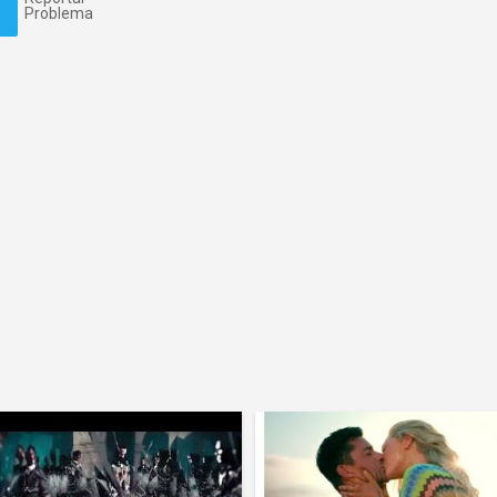
Problema