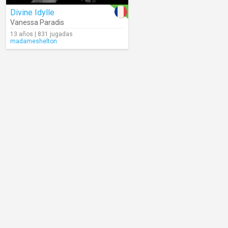
Divine Idylle
Vanessa Paradis
13 años | 831 jugadas
madameshelton