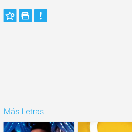
Más Letras