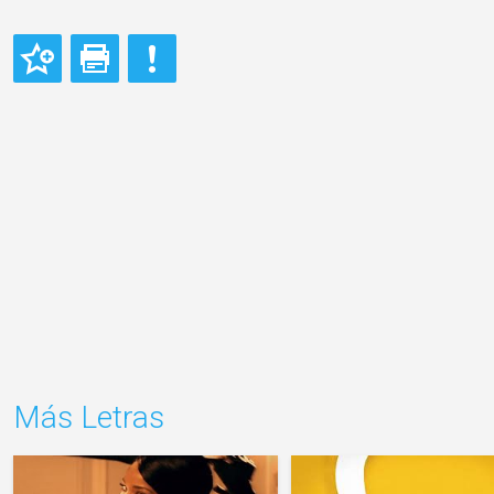
Más Letras