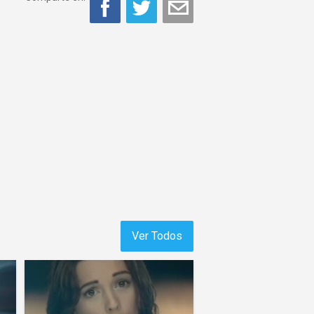
Ver Todos