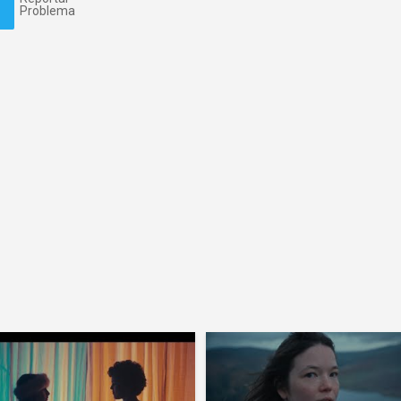
Problema