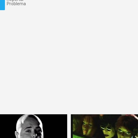
Problema