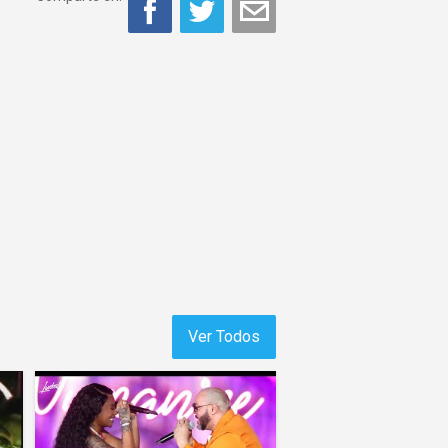
Ver Todos