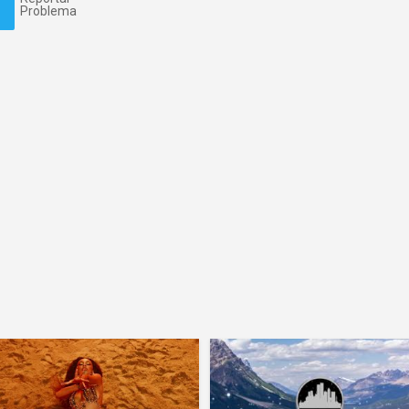
Problema