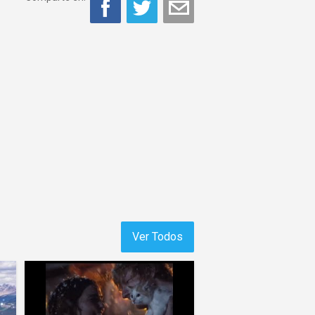
Ver Todos