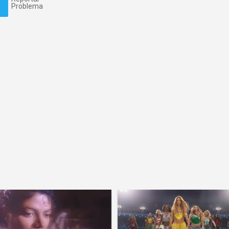
Problema