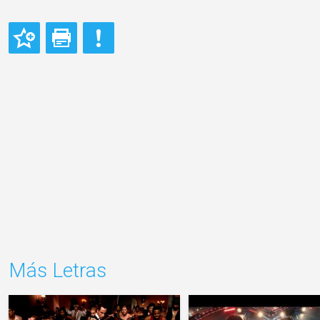
Más Letras