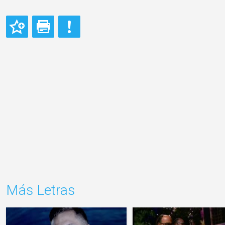
Más Letras