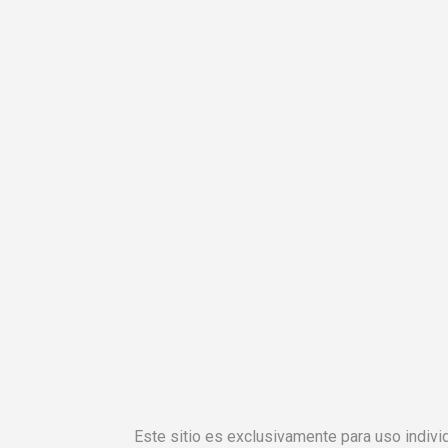
Este sitio es exclusivamente para uso individ