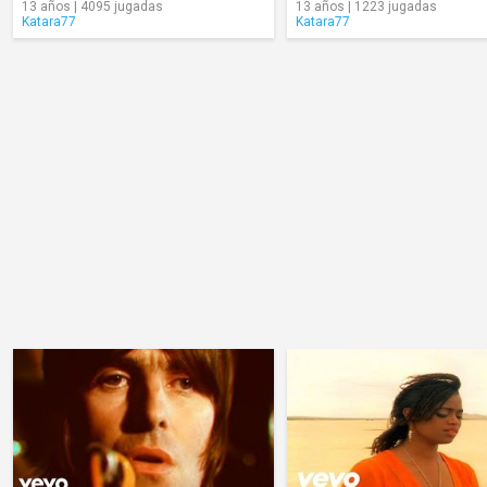
13 años | 4095 jugadas
13 años | 1223 jugadas
Katara77
Katara77