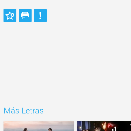
Más Letras