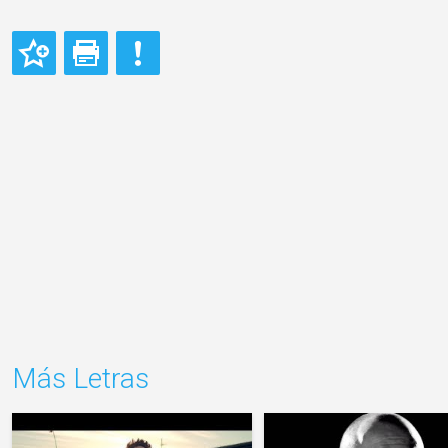
Más Letras