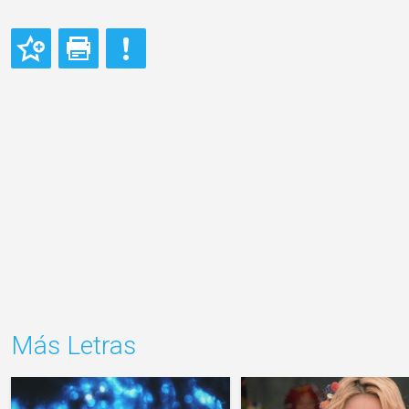
Más Letras