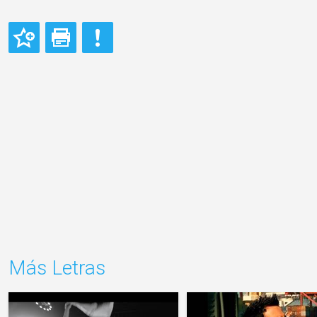
Más Letras