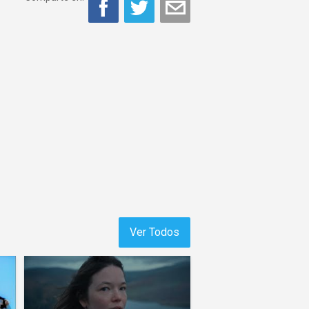
Ver Todos