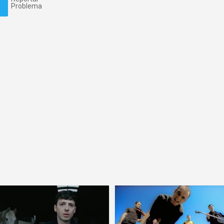
Problema