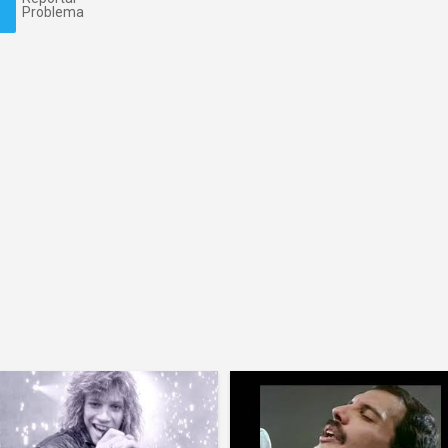
Problema