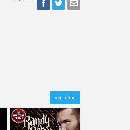
Ver Todos