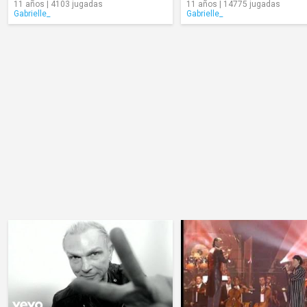
11 años | 4103 jugadas
11 años | 14775 jugadas
Gabrielle_
Gabrielle_