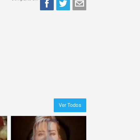
Ver Todos