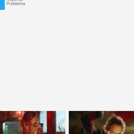
Problema