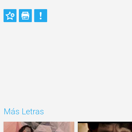
Más Letras