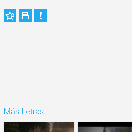
Más Letras