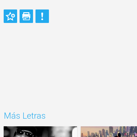
Más Letras