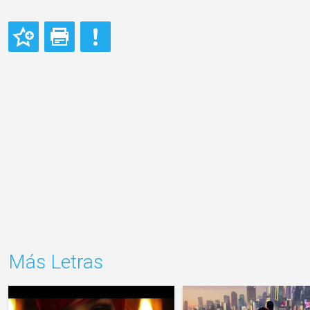
Más Letras