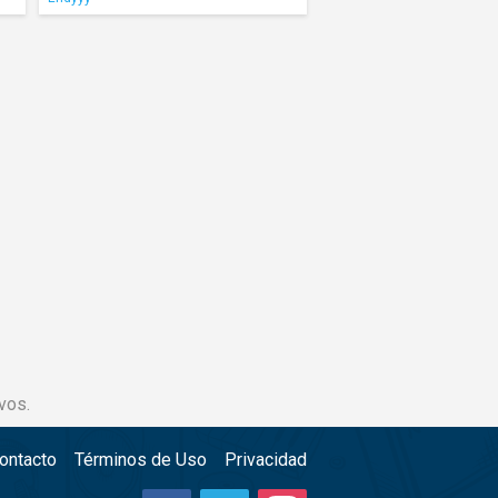
vos.
ontacto
Términos de Uso
Privacidad