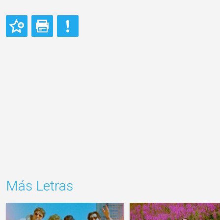
Más Letras