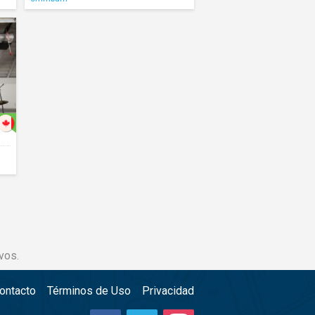
vos.
ontacto
Términos de Uso
Privacidad