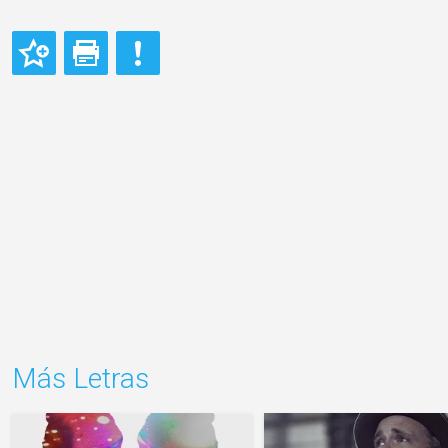
Más Letras