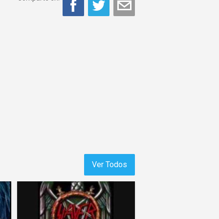
Ver Todos