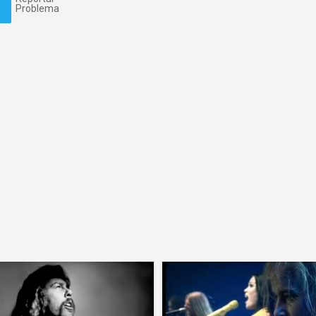
Problema