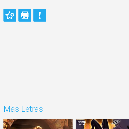
Más Letras