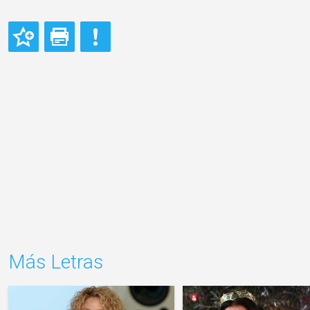
Más Letras