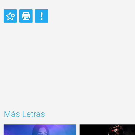
Más Letras