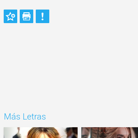
Más Letras