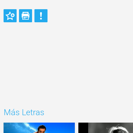
Más Letras