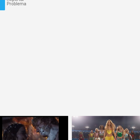
Problema