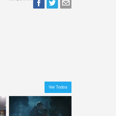
Ver Todos