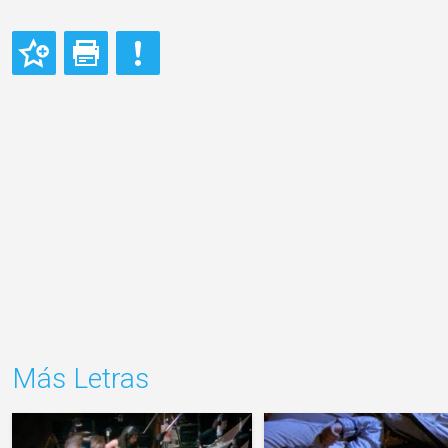
Más Letras