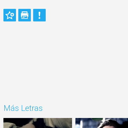
Más Letras