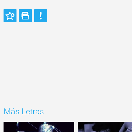
Más Letras