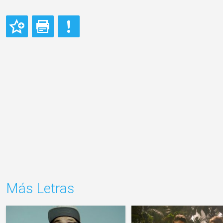
Más Letras