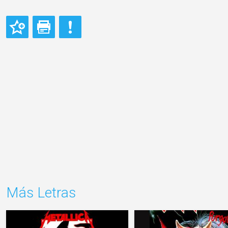
Más Letras